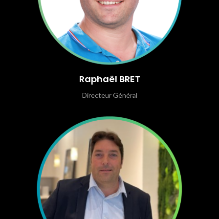
Raphaël BRET
Directeur Général