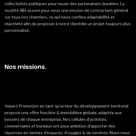
collectivités publiques pour nouer des partenariats durables. La
société
SBI
assure pour nous une mission de contractant général
sur tous nos chantiers, ce qui nous confère adaptabilité et
réactivité afin de proposer à notre clientèle un projet toujours plus
personnalisé.
Nos missions.
Impact Promotion en tant qu’acteur du développement territorial
propose une offre foncière & immobilière globale, adaptée aux
besoins de chaque entreprise. Nos cellules d’activités,
commerciales et bureaux ont pour ambition d’apporter des
réponses en termes d’espaces, d’usages & de services. Nous nous