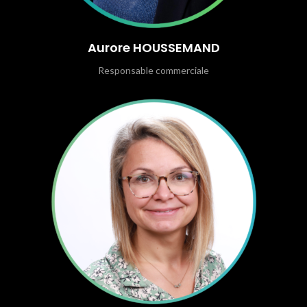
Aurore HOUSSEMAND
Responsable commerciale