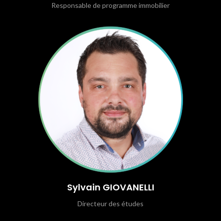
Responsable de programme immobilier
Sylvain GIOVANELLI
Directeur des études