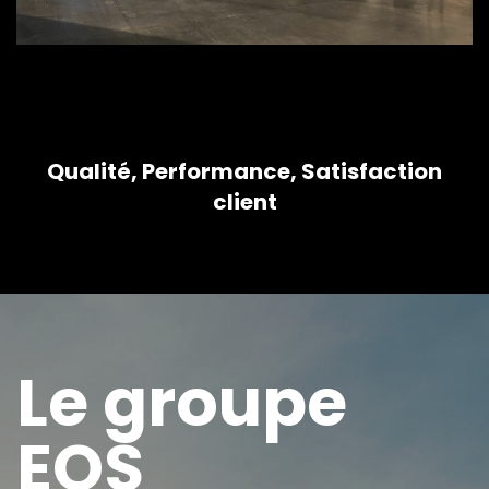
Qualité, Performance, Satisfaction
client
Le groupe
EOS