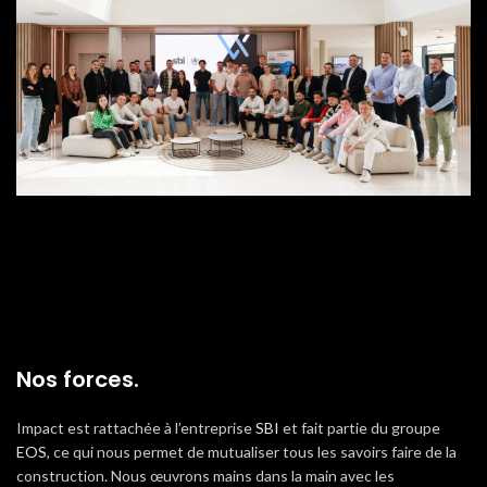
DÉVELOPPER L’ENTREPRISE & LE TERRITOIRE
Nos forces.
Impact est rattachée à l’entreprise
SBI
et fait partie du groupe
EOS
, ce qui nous permet de mutualiser tous les savoirs faire de la
construction. Nous œuvrons mains dans la main avec les