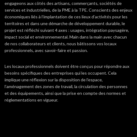
engageons aux côtés des artisans, commerçants, sociétés de
services et industrielles, de la PME à la TPE. Conscients des enjeux
économiques liés à l’implantation de ces lieux d’activités pour les
territoires et dans une démarche de développement durable, le
projet est réfléchi suivant 4 axes : usages, intégration paysagère,
impact social et environnemental. Main dans la main avec chacun
de nos collaborateurs et clients, nous bâtissons vos locaux
professionnels, avec savoir-faire et passion.
Les locaux professionnels doivent être conçus pour répondre aux
besoins spécifiques des entreprises qui les occupent.
Cela
implique une réflexion sur la disposition de l’espace,
l’aménagement des zones de travail, la circulation des personnes
et des équipements, ainsi que la prise en compte des normes et
réglementations en vigueur.