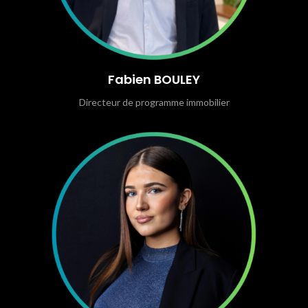
Fabien BOULEY
Directeur de programme immobilier