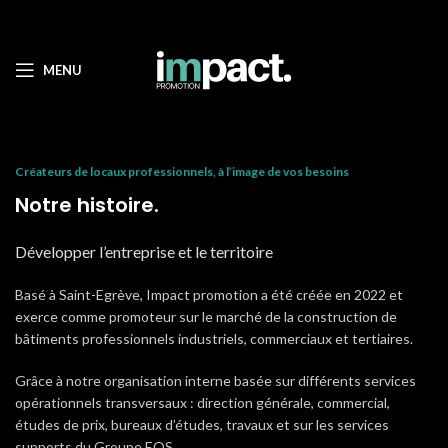
MENU
Créateurs de locaux professionnels, à l’image de vos besoins
Notre histoire.
Développer l’entreprise et le territoire
Basé à Saint-Egrève, Impact promotion a été créée en 2022 et
exerce comme promoteur sur le marché de la construction de
bâtiments professionnels industriels, commerciaux et tertiaires.
Grâce à notre organisation interne basée sur différents services
opérationnels transversaux : direction générale, commercial,
études de prix, bureaux d’études, travaux et sur les services
supports du Groupe EOS.