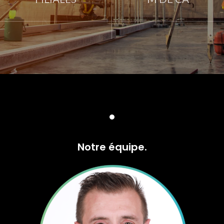
Notre équipe.