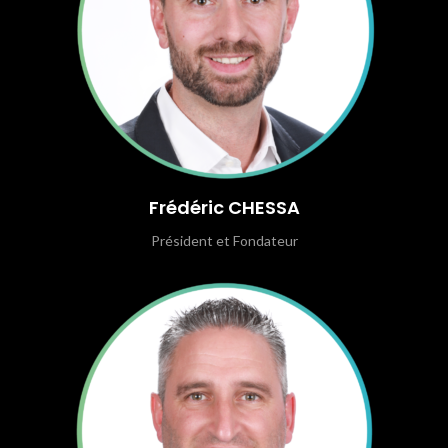
Frédéric CHESSA
Président et Fondateur