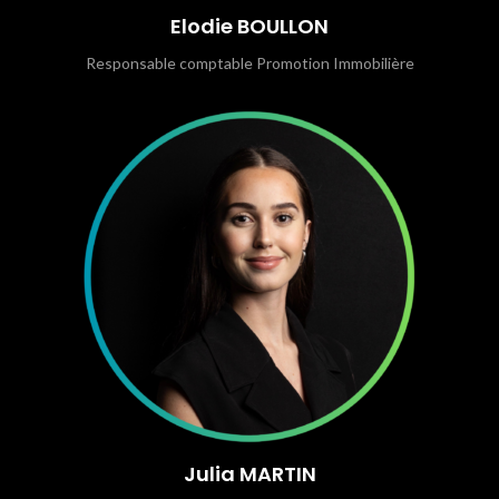
Elodie BOULLON
Responsable comptable Promotion Immobilière
Julia MARTIN