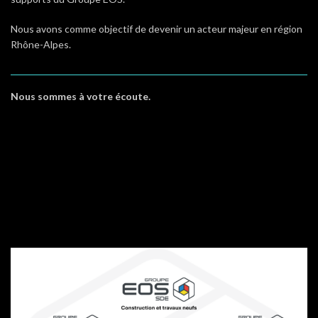
Nous avons comme objectif de devenir un acteur majeur en région
Rhône-Alpes.
Nous sommes à votre écoute.