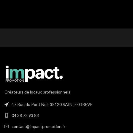
Créateurs de locaux professionnels
47 Rue du Pont Noir 38120 SAINT-EGREVE
04 38 72 93 83
contact@impactpromotion.fr