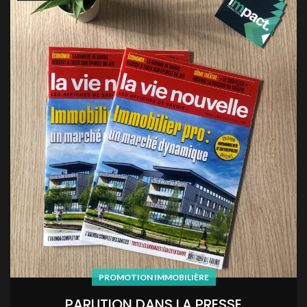
PROMOTION IMMOBILIÈRE
PARUTION DANS LA PRESSE