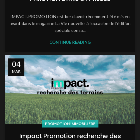
IMPACT.PROMOTION est fier d’avoir récemment été mis en
avant dans le magazine La Vie nouvelle, à l’occasion de l’édition
spéciale consa...
CONTINUE READING
04
MAR
PROMOTION IMMOBILIÈRE
Impact Promotion recherche des