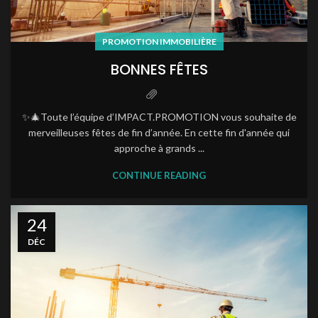
PROMOTION IMMOBILIÈRE
BONNES FÊTES
✨🎄Toute l’équipe d’IMPACT.PROMOTION vous souhaite de
merveilleuses fêtes de fin d’année. En cette fin d'année qui
approche à grands ...
CONTINUE READING
24
DÉC