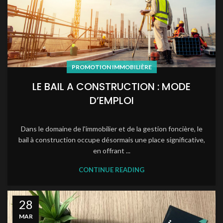
PROMOTION IMMOBILIÈRE
LE BAIL A CONSTRUCTION : MODE
D’EMPLOI
Dans le domaine de l'immobilier et de la gestion foncière, le
bail à construction occupe désormais une place significative,
en offrant ...
CONTINUE READING
28
MAR