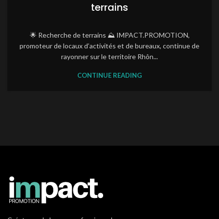
terrains
🌟 Recherche de terrains ⛰️ IMPACT.PROMOTION,
promoteur de locaux d’activités et de bureaux, continue de
rayonner sur le territoire Rhôn...
CONTINUE READING