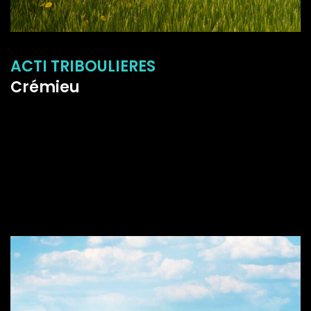
ACTI TRIBOULIERES
Crémieu