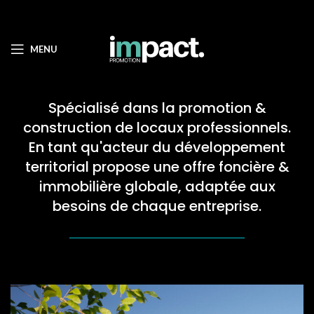
MENU
Spécialisé dans la promotion &
construction de locaux professionnels.
En tant qu'acteur du développement
territorial propose une offre foncière &
immobilière globale, adaptée aux
besoins de chaque entreprise.