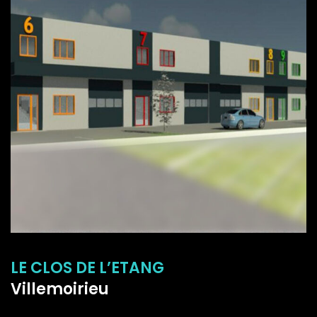
LE CLOS DE L’ETANG
Villemoirieu