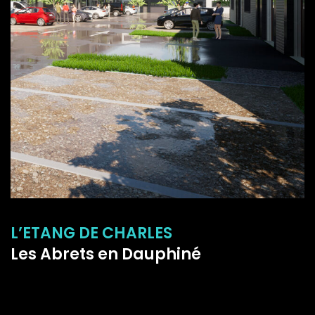
L’ETANG DE CHARLES
Les Abrets en Dauphiné