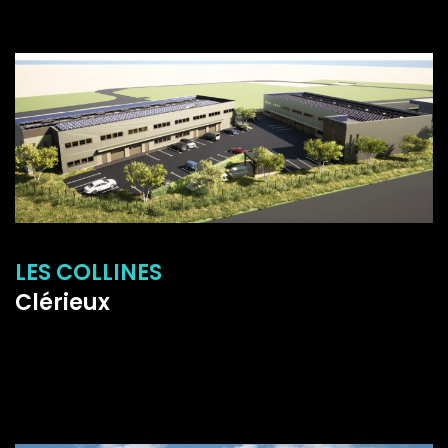
LES COLLINES
Clérieux