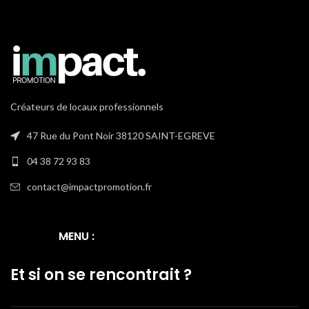
Créateurs de locaux professionnels
47 Rue du Pont Noir 38120 SAINT-EGREVE
04 38 72 93 83
contact@impactpromotion.fr
MENU :
Et si on se rencontrait ?