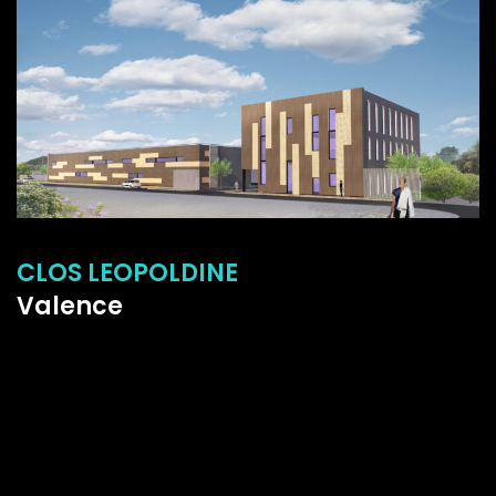
CLOS LEOPOLDINE
Valence