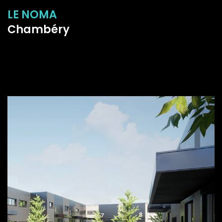
LE NOMA
Chambéry